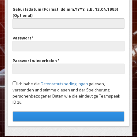
Geburtsdatum (Format: dd.mm.YYYY, z.B. 12.04.1985)
(Optional)
Passwort *
Passwort wiederholen *
Ich habe die
Datenschutzbedingungen
gelesen,
verstanden und stimme diesen und der Speicherung
personenbezogener Daten wie die eindeutige Teamspeak
ID zu.