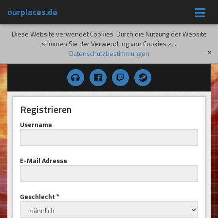
ourplaces.de
Diese Website verwendet Cookies. Durch die Nutzung der Website
stimmen Sie der Verwendung von Cookies zu.
Datenschutzbestimmungen
[x]
Registrieren
Username
E-Mail Adresse
Geschlecht *