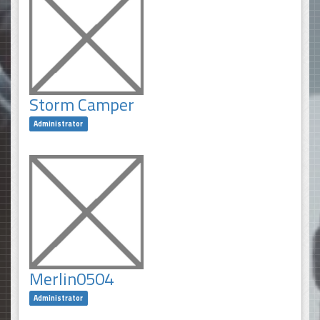
Storm Camper
Administrator
Merlin0504
Administrator