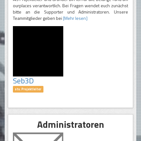
ourplaces verantwortlich. Bei Fragen wendet euch zunächst
bitte an die Supporter und Administratoren. Unsere
Teammitglieder geben bei
[Mehr lesen]
Seb3D
stv. Projektleiter
Administratoren