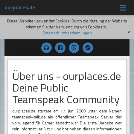
ourplaces.de
Diese Website verwendet Cookies. Durch die Nutzung der Website
stimmen Sie der Verwendung von Cookies zu.
Datenschutzbestimmungen
[x]
Über uns - ourplaces.de
Deine Public
Teamspeak Community
ourplaces.de startete am 17. Juni 2009 unter dem Namen
teamspeak-talk.de als öffentlicher Teamspeak Server der
vorwiegend für Gamer gedacht war. Die erste Website war
rein informativer Natur und bot neben diesen Informationen