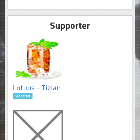
Supporter
Lotuus - Tizian
Supporter