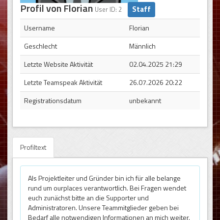
Profil von Florian
Staff
User ID: 2
Username
Florian
Geschlecht
Männlich
Letzte Website Aktivität
02.04.2025 21:29
Letzte Teamspeak Aktivität
26.07.2026 20:22
Registrationsdatum
unbekannt
Profiltext
Als Projektleiter und Gründer bin ich für alle belange
rund um ourplaces verantwortlich. Bei Fragen wendet
euch zunächst bitte an die Supporter und
Administratoren. Unsere Teammitglieder geben bei
Bedarf alle notwendigen Informationen an mich weiter.