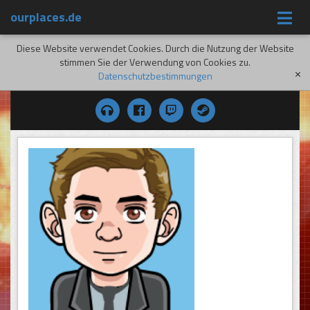
ourplaces.de
Diese Website verwendet Cookies. Durch die Nutzung der Website
stimmen Sie der Verwendung von Cookies zu.
Datenschutzbestimmungen
[x]