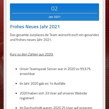
02
Jan 2021
Frohes Neues Jahr 2021
Das gesamte ourplaces.de Team wünscht euch ein gesundes
und frohes neues Jahr 2021.
Kurz zu den Zahlen aus 2020:
Unser Teamspeak Server war in 2020 zu 99,67%
erreichbar
Im Jahr 2020 gab es 14 Ausfälle
2020 haben sich 33 User auf unserer Website
registriert
Im Durchschnitt waren 2020 25 User auf unserem