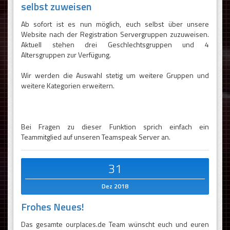
selbst zuweisen
Ab sofort ist es nun möglich, euch selbst über unsere
Website nach der Registration Servergruppen zuzuweisen.
Aktuell stehen drei Geschlechtsgruppen und 4
Altersgruppen zur Verfügung.
Wir werden die Auswahl stetig um weitere Gruppen und
weitere Kategorien erweitern.
Bei Fragen zu dieser Funktion sprich einfach ein
Teammitglied auf unseren Teamspeak Server an.
31
Dez 2018
Frohes Neues!
Das gesamte ourplaces.de Team wünscht euch und euren