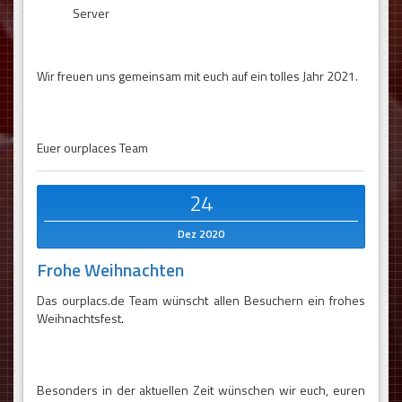
Server
Wir freuen uns gemeinsam mit euch auf ein tolles Jahr 2021.
Euer ourplaces Team
24
Dez 2020
Frohe Weihnachten
Das ourplacs.de Team wünscht allen Besuchern ein frohes
Weihnachtsfest.
Besonders in der aktuellen Zeit wünschen wir euch, euren